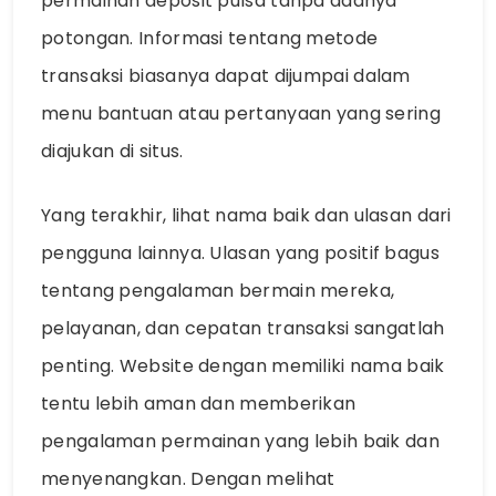
permainan deposit pulsa tanpa adanya
potongan. Informasi tentang metode
transaksi biasanya dapat dijumpai dalam
menu bantuan atau pertanyaan yang sering
diajukan di situs.
Yang terakhir, lihat nama baik dan ulasan dari
pengguna lainnya. Ulasan yang positif bagus
tentang pengalaman bermain mereka,
pelayanan, dan cepatan transaksi sangatlah
penting. Website dengan memiliki nama baik
tentu lebih aman dan memberikan
pengalaman permainan yang lebih baik dan
menyenangkan. Dengan melihat