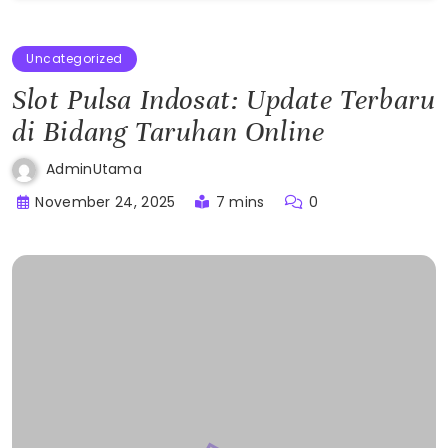
Uncategorized
Slot Pulsa Indosat: Update Terbaru
di Bidang Taruhan Online
AdminUtama
November 24, 2025
7 mins
0