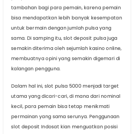
tambahan bagi para pemain, karena pemain
bisa mendapatkan lebih banyak kesempatan
untuk bermain dengan jumlah pulsa yang
sama. Di samping itu, slot deposit pulsa juga
semakin diterima oleh sejumlah kasino online,
membuatnya opini yang semakin digemari di
kalangan pengguna.
Dalam hal ini, slot pulsa 5000 menjadi target
utama yang dicari-cari, di mana dari nominal
kecil, para pemain bisa tetap menikmati
permainan yang sama serunya. Penggunaan
slot deposit Indosat kian menguatkan posisi