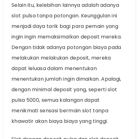
Selain itu, kelebihan lainnya adalah adanya
slot pulsa tanpa potongan. Keunggulan ini
menjadi daya tarik bagi para pemain yang
ingin ingin memaksimalkan deposit mereka.
Dengan tidak adanya potongan biaya pada
melakukan melakukan deposit, mereka
dapat leluasa dalam menentukan
menentukan jumlah ingin dimaikan. Apalagi,
dengan minimal deposit yang, seperti slot
pulsa 5000, semua kalangan dapat
menikmati sensasi bermain slot tanpa
khawatir akan biaya biaya yang tinggi.