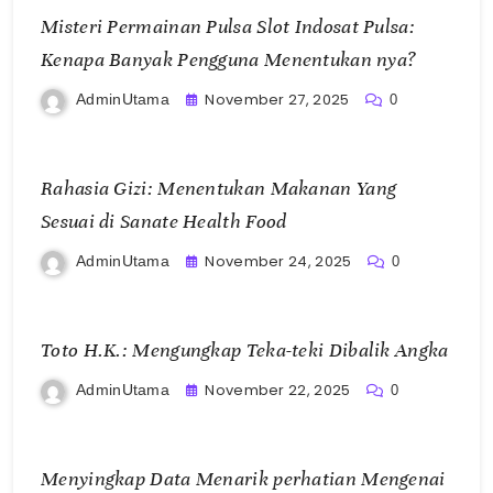
Misteri Permainan Pulsa Slot Indosat Pulsa:
Kenapa Banyak Pengguna Menentukan nya?
November 27, 2025
AdminUtama
0
Rahasia Gizi: Menentukan Makanan Yang
Sesuai di Sanate Health Food
November 24, 2025
AdminUtama
0
Toto H.K.: Mengungkap Teka-teki Dibalik Angka
November 22, 2025
AdminUtama
0
Menyingkap Data Menarik perhatian Mengenai