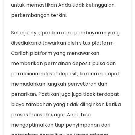
untuk memastikan Anda tidak ketinggalan
perkembangan terkini.
Selanjutnya, periksa cara pembayaran yang
disediakan ditawarkan oleh situs platform.
Carilah platform yang menawarkan
memberikan permainan deposit pulsa dan
permainan indosat deposit, karena ini dapat
memudahkan langkah penyetoran dan
penarikan. Pastikan juga juga tidak terdapat
biaya tambahan yang tidak diinginkan ketika
proses transaksi, agar Anda bisa
mengoptimalkan tiap penyimpanan dari