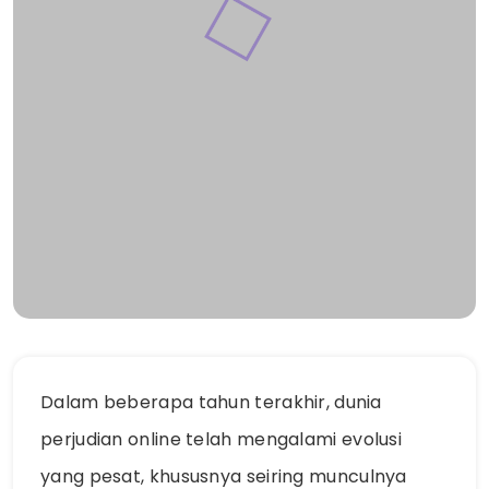
Dalam beberapa tahun terakhir, dunia
perjudian online telah mengalami evolusi
yang pesat, khususnya seiring munculnya