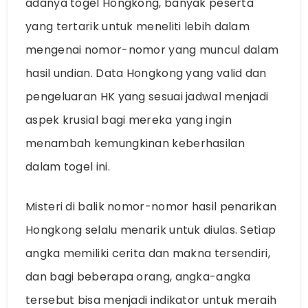
adanya togel Hongkong, banyak peserta
yang tertarik untuk meneliti lebih dalam
mengenai nomor-nomor yang muncul dalam
hasil undian. Data Hongkong yang valid dan
pengeluaran HK yang sesuai jadwal menjadi
aspek krusial bagi mereka yang ingin
menambah kemungkinan keberhasilan
dalam togel ini.
Misteri di balik nomor-nomor hasil penarikan
Hongkong selalu menarik untuk diulas. Setiap
angka memiliki cerita dan makna tersendiri,
dan bagi beberapa orang, angka-angka
tersebut bisa menjadi indikator untuk meraih