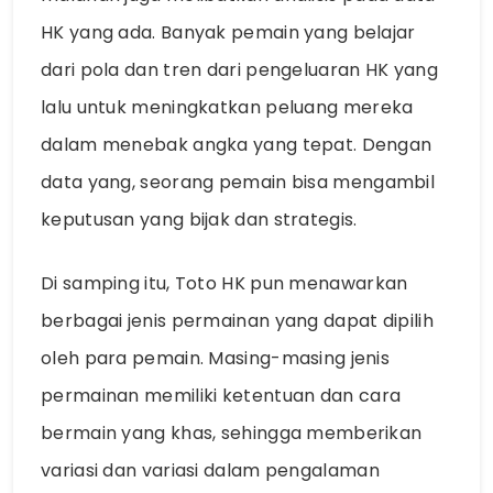
HK yang ada. Banyak pemain yang belajar
dari pola dan tren dari pengeluaran HK yang
lalu untuk meningkatkan peluang mereka
dalam menebak angka yang tepat. Dengan
data yang, seorang pemain bisa mengambil
keputusan yang bijak dan strategis.
Di samping itu, Toto HK pun menawarkan
berbagai jenis permainan yang dapat dipilih
oleh para pemain. Masing-masing jenis
permainan memiliki ketentuan dan cara
bermain yang khas, sehingga memberikan
variasi dan variasi dalam pengalaman