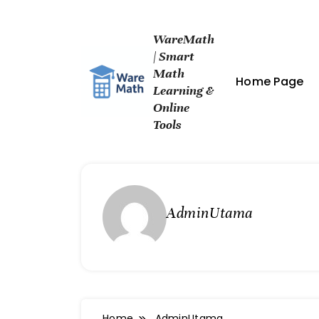
Skip
to
WareMath
content
| Smart
Math
Home Page
Learning &
Online
Tools
AdminUtama
Home
AdminUtama