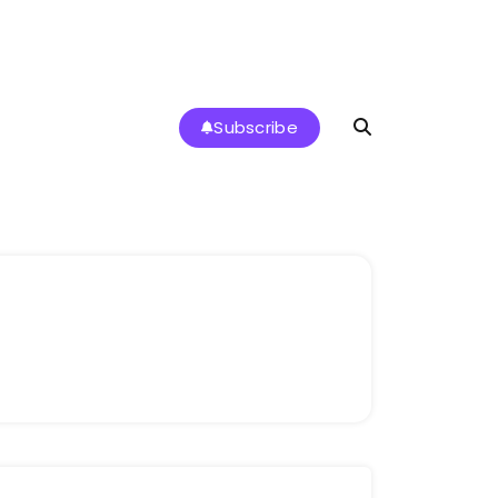
Subscribe