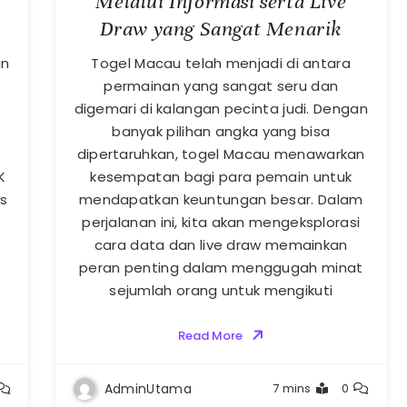
Melalui Informasi serta Live
Draw yang Sangat Menarik
an
Togel Macau telah menjadi di antara
permainan yang sangat seru dan
n
digemari di kalangan pecinta judi. Dengan
banyak pilihan angka yang bisa
dipertaruhkan, togel Macau menawarkan
K
kesempatan bagi para pemain untuk
ps
mendapatkan keuntungan besar. Dalam
perjalanan ini, kita akan mengeksplorasi
cara data dan live draw memainkan
peran penting dalam menggugah minat
sejumlah orang untuk mengikuti
Read More
AdminUtama
7 mins
0