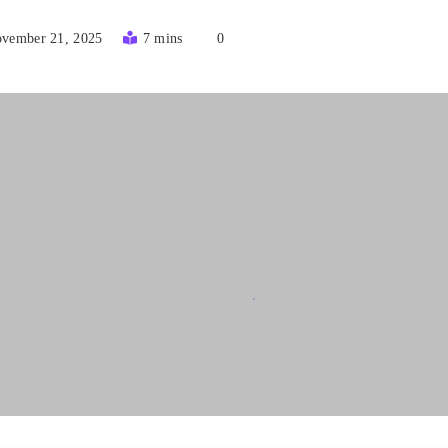
vember 21, 2025
7 mins
0