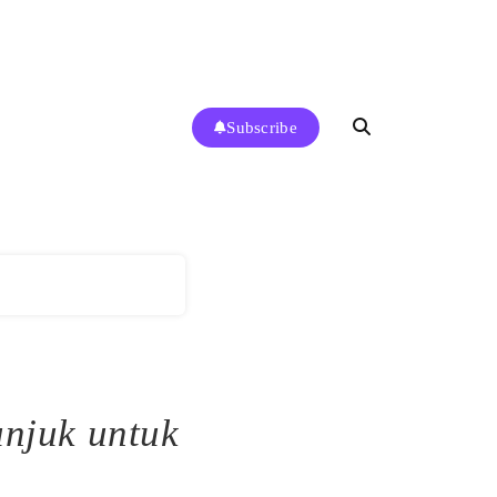
Subscribe
njuk untuk